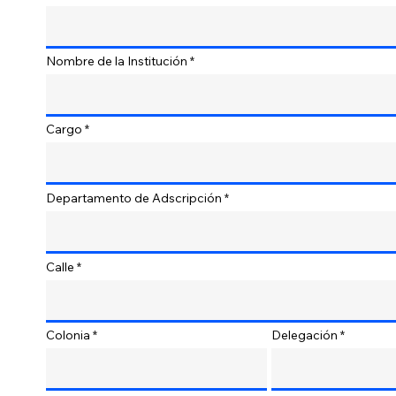
Nombre de la Institución
Cargo
Departamento de Adscripción
Calle
Colonia
Delegación