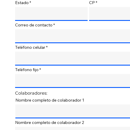
Estado
CP
Correo de contacto
Teléfono celular
Teléfono fijo
Colaboradores:
Nombre completo de colaborador 1
Nombre completo de colaborador 2