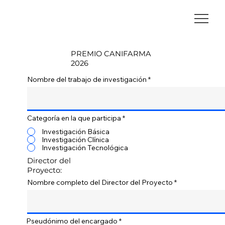
PREMIO CANIFARMA
2026
Nombre del trabajo de investigación
Categoría en la que participa
*
Investigación Básica
Investigación Clínica
Investigación Tecnológica
Director del
Proyecto:
Nombre completo del Director del Proyecto
Pseudónimo del encargado