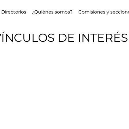
Directorios
¿Quiénes somos?
Comisiones y seccion
VÍNCULOS DE INTERÉS