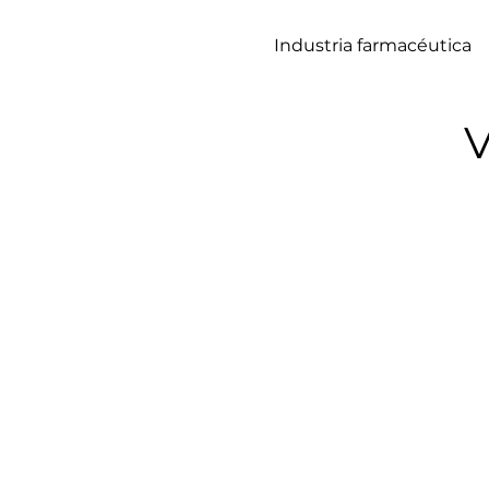
Industria farmacéutica